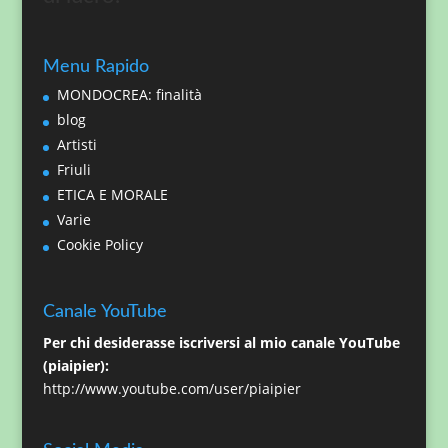
Menu Rapido
MONDOCREA: finalità
blog
Artisti
Friuli
ETICA E MORALE
Varie
Cookie Policy
Canale YouTube
Per chi desiderasse iscriversi al mio canale YouTube
(piaipier):
http://www.youtube.com/user/piaipier