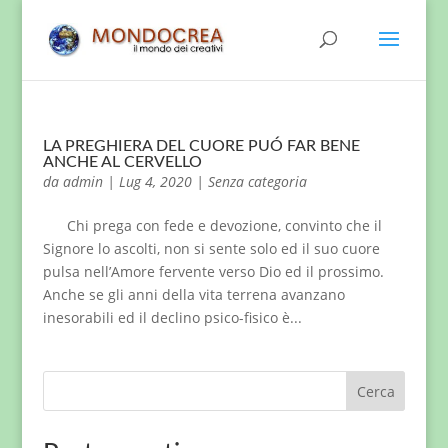
LA PREGHIERA DEL CUORE PUÓ FAR BENE
ANCHE AL CERVELLO
da
admin
|
Lug 4, 2020
|
Senza categoria
Chi prega con fede e devozione, convinto che il
Signore lo ascolti, non si sente solo ed il suo cuore
pulsa nell’Amore fervente verso Dio ed il prossimo.
Anche se gli anni della vita terrena avanzano
inesorabili ed il declino psico-fisico è...
Cerca