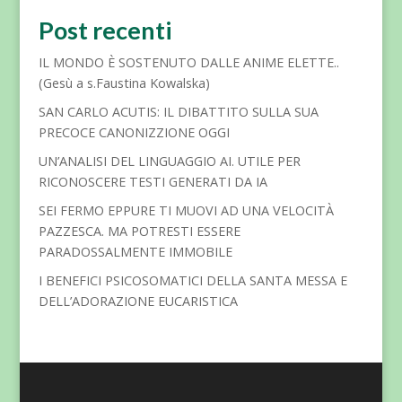
Post recenti
IL MONDO È SOSTENUTO DALLE ANIME ELETTE..
(Gesù a s.Faustina Kowalska)
SAN CARLO ACUTIS: IL DIBATTITO SULLA SUA
PRECOCE CANONIZZIONE OGGI
UN’ANALISI DEL LINGUAGGIO AI. UTILE PER
RICONOSCERE TESTI GENERATI DA IA
SEI FERMO EPPURE TI MUOVI AD UNA VELOCITÀ
PAZZESCA. MA POTRESTI ESSERE
PARADOSSALMENTE IMMOBILE
I BENEFICI PSICOSOMATICI DELLA SANTA MESSA E
DELL’ADORAZIONE EUCARISTICA