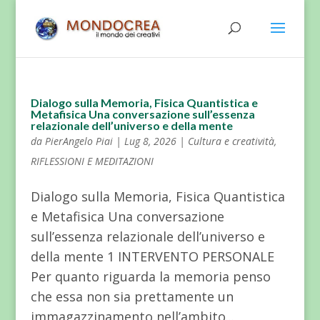
Dialogo sulla Memoria, Fisica Quantistica e
Metafisica Una conversazione sull’essenza
relazionale dell’universo e della mente
da
PierAngelo Piai
|
Lug 8, 2026
|
Cultura e creatività
,
RIFLESSIONI E MEDITAZIONI
Dialogo sulla Memoria, Fisica Quantistica
e Metafisica Una conversazione
sull’essenza relazionale dell’universo e
della mente 1 INTERVENTO PERSONALE
Per quanto riguarda la memoria penso
che essa non sia prettamente un
immagazzinamento nell’ambito...