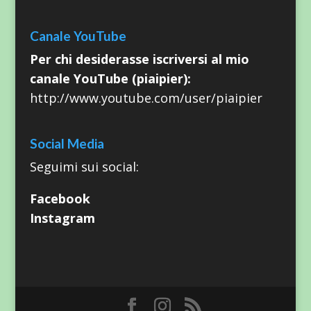
Canale YouTube
Per chi desiderasse iscriversi al mio
canale YouTube (piaipier):
http://www.youtube.com/user/piaipier
Social Media
Seguimi sui social:
Facebook
Instagram