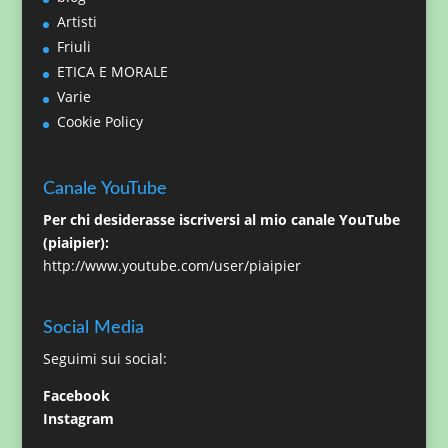
Artisti
Friuli
ETICA E MORALE
Varie
Cookie Policy
Canale YouTube
Per chi desiderasse iscriversi al mio canale YouTube
(piaipier):
http://www.youtube.com/user/piaipier
Social Media
Seguimi sui social:
Facebook
Instagram