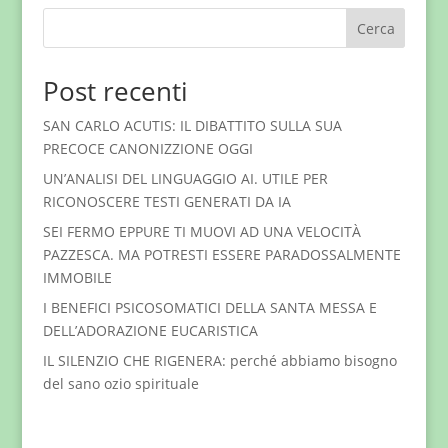
Cerca
Post recenti
SAN CARLO ACUTIS: IL DIBATTITO SULLA SUA
PRECOCE CANONIZZIONE OGGI
UN’ANALISI DEL LINGUAGGIO AI. UTILE PER
RICONOSCERE TESTI GENERATI DA IA
SEI FERMO EPPURE TI MUOVI AD UNA VELOCITÀ
PAZZESCA. MA POTRESTI ESSERE PARADOSSALMENTE
IMMOBILE
I BENEFICI PSICOSOMATICI DELLA SANTA MESSA E
DELL’ADORAZIONE EUCARISTICA
IL SILENZIO CHE RIGENERA: perché abbiamo bisogno
del sano ozio spirituale