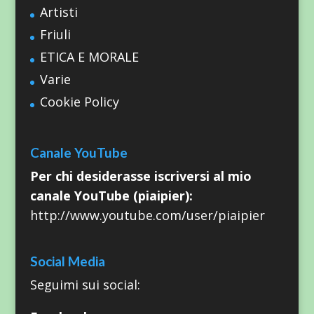
Artisti
Friuli
ETICA E MORALE
Varie
Cookie Policy
Canale YouTube
Per chi desiderasse iscriversi al mio
canale YouTube (piaipier):
http://www.youtube.com/user/piaipier
Social Media
Seguimi sui social: