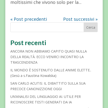
moltissimi che vivono solo per la...
« Post precedenti
Post successivi »
Cerca
Post recenti
ANCORA NON ABBIAMO CAPITO QUASI NULLA
DELLA REALTÀ. ECCO VENIRCI INCONTRO LA
TRASCENDENZA
IL MONDO È SOSTENUTO DALLE ANIME ELETTE..
(Gesù a s.Faustina Kowalska)
SAN CARLO ACUTIS: IL DIBATTITO SULLA SUA
PRECOCE CANONIZZIONE OGGI
UN’ANALISI DEL LINGUAGGIO AI. UTILE PER
RICONOSCERE TESTI GENERATI DA IA