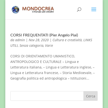
CORSI FREQUENTATI (Pier Angelo Piai)
da
admin
|
Nov 28, 2020
|
Cultura e creatività
,
LINKS
UTILI
,
Senza categoria
,
Varie
CORSI DI ORIENTAMENTO UMANISTICO,
ANTROPOLOGICO E CULTURALE – Lingua e
Letteratura italiana, – Lingua e Letteratura inglese, –
Lingua e Letteratura francese, – Storia Medioevale, –
Geografia politica ed antropologica – Istituzioni...
Cerca