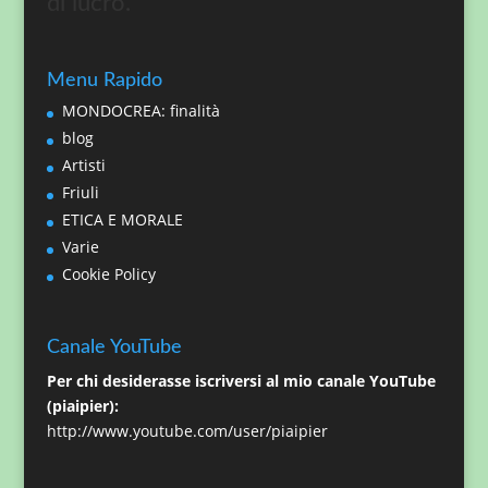
di lucro.
Menu Rapido
MONDOCREA: finalità
blog
Artisti
Friuli
ETICA E MORALE
Varie
Cookie Policy
Canale YouTube
Per chi desiderasse iscriversi al mio canale YouTube
(piaipier):
http://www.youtube.com/user/piaipier