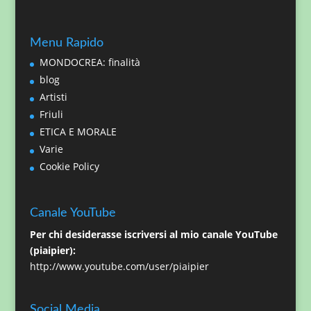
Menu Rapido
MONDOCREA: finalità
blog
Artisti
Friuli
ETICA E MORALE
Varie
Cookie Policy
Canale YouTube
Per chi desiderasse iscriversi al mio canale YouTube
(piaipier):
http://www.youtube.com/user/piaipier
Social Media