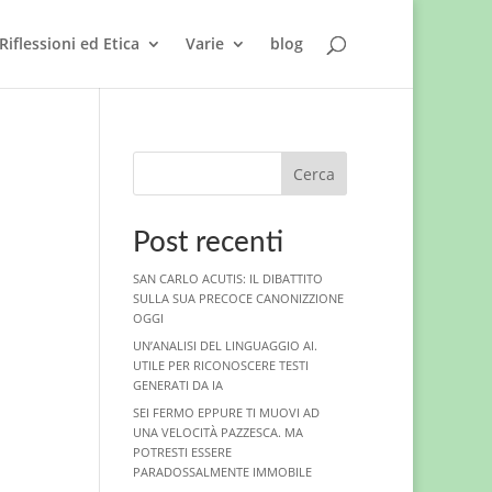
Riflessioni ed Etica
Varie
blog
Cerca
Post recenti
SAN CARLO ACUTIS: IL DIBATTITO
SULLA SUA PRECOCE CANONIZZIONE
OGGI
UN’ANALISI DEL LINGUAGGIO AI.
UTILE PER RICONOSCERE TESTI
GENERATI DA IA
SEI FERMO EPPURE TI MUOVI AD
UNA VELOCITÀ PAZZESCA. MA
POTRESTI ESSERE
PARADOSSALMENTE IMMOBILE