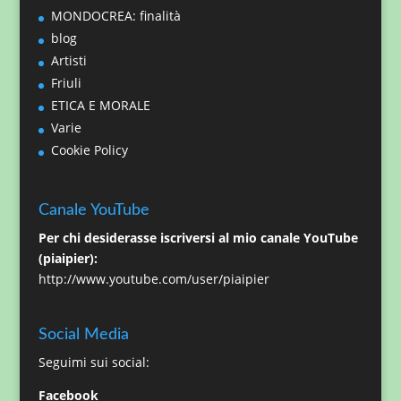
MONDOCREA: finalità
blog
Artisti
Friuli
ETICA E MORALE
Varie
Cookie Policy
Canale YouTube
Per chi desiderasse iscriversi al mio canale YouTube
(piaipier):
http://www.youtube.com/user/piaipier
Social Media
Seguimi sui social:
Facebook