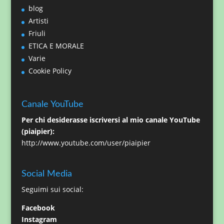
blog
Artisti
Friuli
ETICA E MORALE
Varie
Cookie Policy
Canale YouTube
Per chi desiderasse iscriversi al mio canale YouTube
(piaipier):
http://www.youtube.com/user/piaipier
Social Media
Seguimi sui social:
Facebook
Instagram