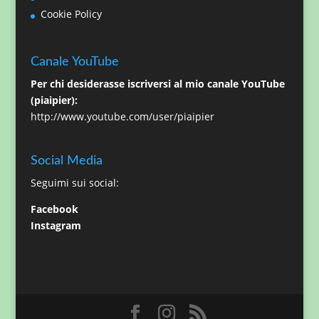
Cookie Policy
Canale YouTube
Per chi desiderasse iscriversi al mio canale YouTube
(piaipier):
http://www.youtube.com/user/piaipier
Social Media
Seguimi sui social:
Facebook
Instagram