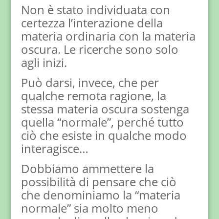
Non è stato individuata con
certezza l’interazione della
materia ordinaria con la materia
oscura. Le ricerche sono solo
agli inizi.
Può darsi, invece, che per
qualche remota ragione, la
stessa materia oscura sostenga
quella “normale”, perché tutto
ciò che esiste in qualche modo
interagisce…
Dobbiamo ammettere la
possibilità di pensare che ciò
che denominiamo la “materia
normale” sia molto meno