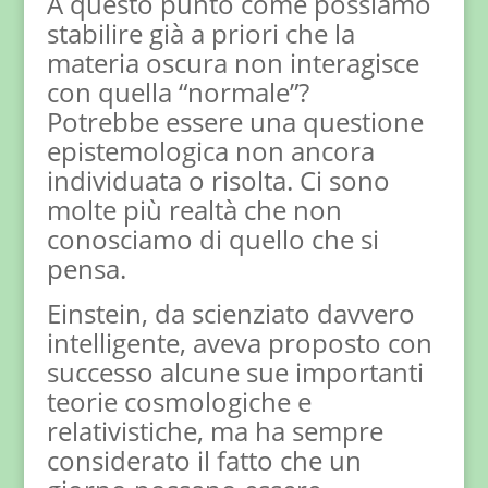
A questo punto come possiamo
stabilire già a priori che la
materia oscura non interagisce
con quella “normale”?
Potrebbe essere una questione
epistemologica non ancora
individuata o risolta. Ci sono
molte più realtà che non
conosciamo di quello che si
pensa.
Einstein, da scienziato davvero
intelligente, aveva proposto con
successo alcune sue importanti
teorie cosmologiche e
relativistiche, ma ha sempre
considerato il fatto che un