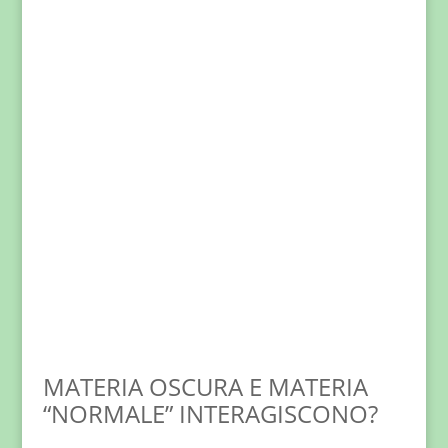
MATERIA OSCURA E MATERIA
“NORMALE” INTERAGISCONO?