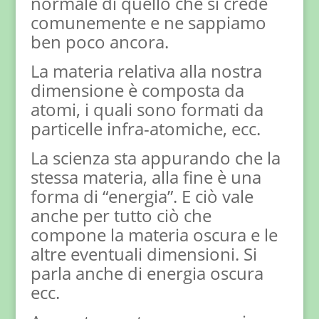
normale di quello che si crede
comunemente e ne sappiamo
ben poco ancora.
La materia relativa alla nostra
dimensione è composta da
atomi, i quali sono formati da
particelle infra-atomiche, ecc.
La scienza sta appurando che la
stessa materia, alla fine è una
forma di “energia”. E ciò vale
anche per tutto ciò che
compone la materia oscura e le
altre eventuali dimensioni. Si
parla anche di energia oscura
ecc.