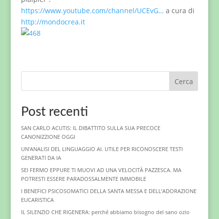
https://www.youtube.com/channel/UCEvG…
a cura di
http://mondocrea.it
Cerca
Post recenti
SAN CARLO ACUTIS: IL DIBATTITO SULLA SUA PRECOCE
CANONIZZIONE OGGI
UN’ANALISI DEL LINGUAGGIO AI. UTILE PER RICONOSCERE TESTI
GENERATI DA IA
SEI FERMO EPPURE TI MUOVI AD UNA VELOCITÀ PAZZESCA. MA
POTRESTI ESSERE PARADOSSALMENTE IMMOBILE
I BENEFICI PSICOSOMATICI DELLA SANTA MESSA E DELL’ADORAZIONE
EUCARISTICA
IL SILENZIO CHE RIGENERA: perché abbiamo bisogno del sano ozio