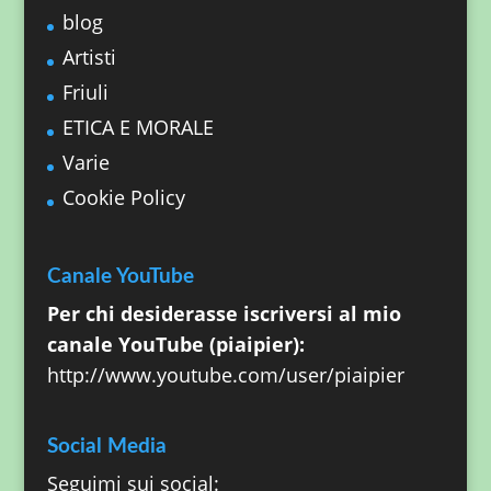
blog
Artisti
Friuli
ETICA E MORALE
Varie
Cookie Policy
Canale YouTube
Per chi desiderasse iscriversi al mio
canale YouTube (piaipier):
http://www.youtube.com/user/piaipier
Social Media
Seguimi sui social: