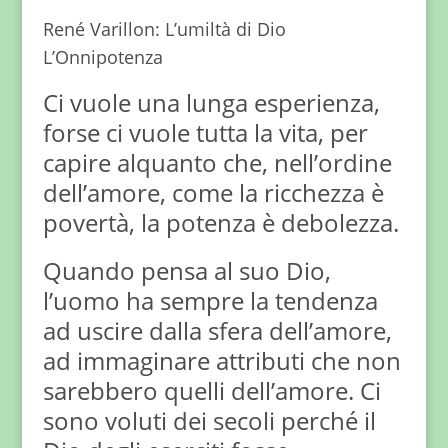
René Varillon: L’umiltà di Dio
L’Onnipotenza
Ci vuole una lunga esperienza,
forse ci vuole tutta la vita, per
capire alquanto che, nell’ordine
dell’amore, come la ricchezza è
povertà, la potenza è debolezza.
Quando pensa al suo Dio,
l’uomo ha sempre la tendenza
ad uscire dalla sfera dell’amore,
ad immaginare attributi che non
sarebbero quelli dell’amore. Ci
sono voluti dei secoli perché il