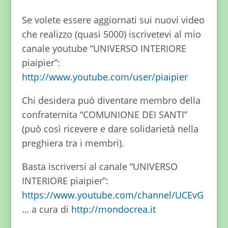
Se volete essere aggiornati sui nuovi video
che realizzo (quasi 5000) iscrivetevi al mio
canale youtube “UNIVERSO INTERIORE
piaipier”:
http://www.youtube.com/user/piaipier
Chi desidera può diventare membro della
confraternita “COMUNIONE DEI SANTI”
(può così ricevere e dare solidarietà nella
preghiera tra i membri).
Basta iscriversi al canale “UNIVERSO
INTERIORE piaipier”:
https://www.youtube.com/channel/UCEvG
…
a cura di
http://mondocrea.it