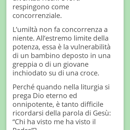
respingono come
concorrenziale.
L’umiltà non fa concorrenza a
niente. All’estremo limite della
potenza, essa è la vulnerabilità
di un bambino deposto in una
greppia o di un giovane
inchiodato su di una croce.
Perché quando nella liturgia si
prega Dio eterno ed
onnipotente, è tanto difficile
ricordarsi della parola di Gesù:
“Chi ha visto me ha visto il