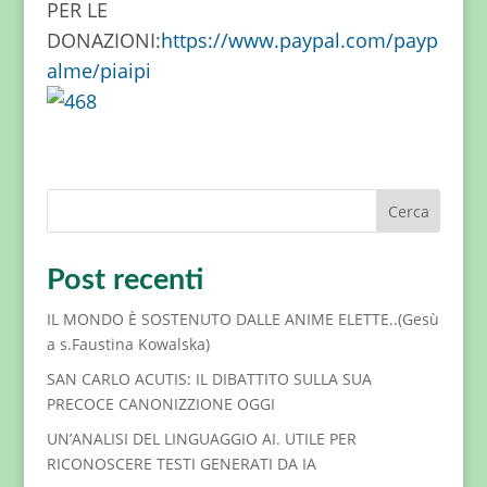
PER LE
DONAZIONI:
https://www.paypal.com/payp
alme/piaipi
Cerca
Post recenti
IL MONDO È SOSTENUTO DALLE ANIME ELETTE..(Gesù
a s.Faustina Kowalska)
SAN CARLO ACUTIS: IL DIBATTITO SULLA SUA
PRECOCE CANONIZZIONE OGGI
UN’ANALISI DEL LINGUAGGIO AI. UTILE PER
RICONOSCERE TESTI GENERATI DA IA