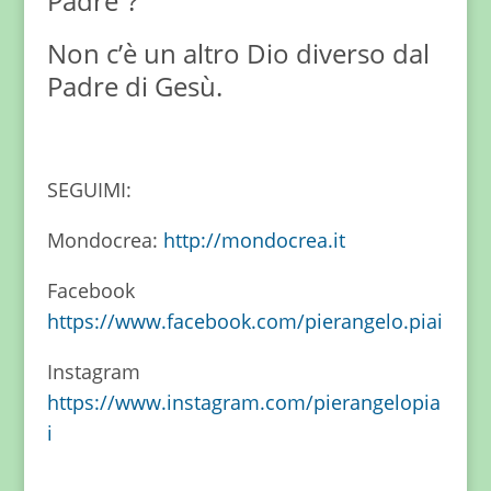
Padre”?
Non c’è un altro Dio diverso dal
Padre di Gesù.
SEGUIMI:
Mondocrea:
http://mondocrea.it
Facebook
https://www.facebook.com/pierangelo.piai
Instagram
https://www.instagram.com/pierangelopia
i