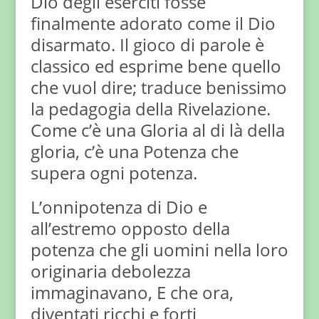
Dio degli eserciti fosse
finalmente adorato come il Dio
disarmato. Il gioco di parole è
classico ed esprime bene quello
che vuol dire; traduce benissimo
la pedagogia della Rivelazione.
Come c’è una Gloria al di là della
gloria, c’è una Potenza che
supera ogni potenza.
L’onnipotenza di Dio e
all’estremo opposto della
potenza che gli uomini nella loro
originaria debolezza
immaginavano, E che ora,
diventati ricchi e forti