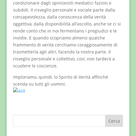
condizionare dagli opinionisti mediatici faziosi e
subdoli. Il risveglio personale e sociale parte dalla
consapevolezza, dalla conoscenza della verità
oggettiva, dalla disponibilità all’ascolto, anche se ci si
rende conto che in noi fermentano i pregiudizi e le
invidie. E quando scopriamo almeno qualche
frammento di verità cerchiamo coraggiosamente di
trasmetterla agli altri, facendo la nostra parte. Il
risveglio personale e collettivo, cosí, non tarderá a
scuotere le coscienze.
Imploriamo, quindi, lo Spirito di Verità affinché
scenda su tutti gli uomini.
Cerca