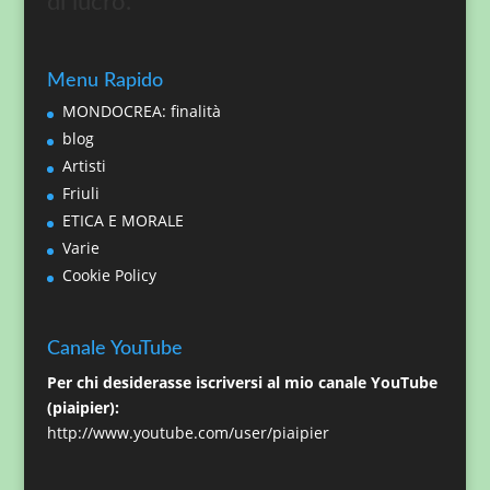
di lucro.
Menu Rapido
MONDOCREA: finalità
blog
Artisti
Friuli
ETICA E MORALE
Varie
Cookie Policy
Canale YouTube
Per chi desiderasse iscriversi al mio canale YouTube
(piaipier):
http://www.youtube.com/user/piaipier