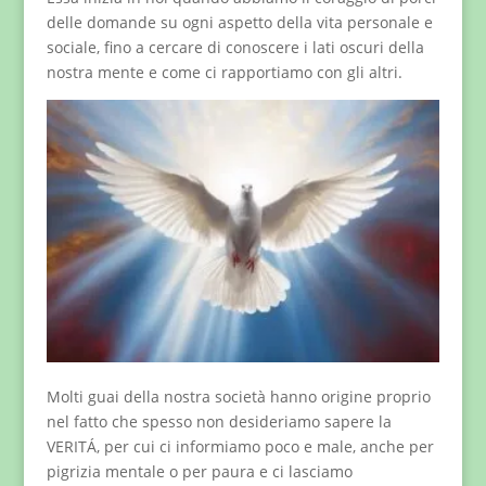
delle domande su ogni aspetto della vita personale e
sociale, fino a cercare di conoscere i lati oscuri della
nostra mente e come ci rapportiamo con gli altri.
Molti guai della nostra società hanno origine proprio
nel fatto che spesso non desideriamo sapere la
VERITÁ, per cui ci informiamo poco e male, anche per
pigrizia mentale o per paura e ci lasciamo