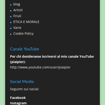
blog
Artisti
Friuli
ETICA E MORALE
Varie
Cookie Policy
Canale YouTube
Per chi desiderasse iscriversi al mio canale YouTube
(piaipier):
http://www.youtube.com/user/piaipier
Social Media
Seguimi sui social:
Facebook
Instagram