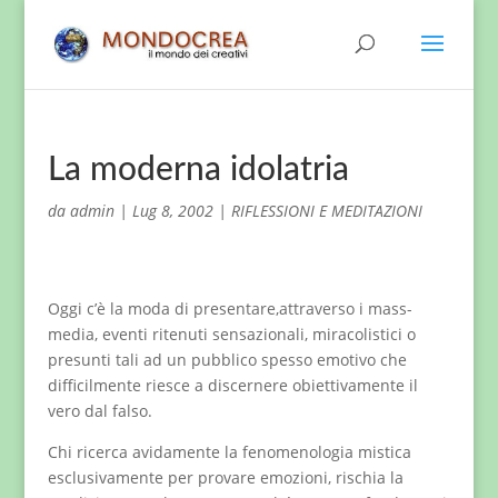
La moderna idolatria
da
admin
|
Lug 8, 2002
|
RIFLESSIONI E MEDITAZIONI
Oggi c’è la moda di presentare,attraverso i mass-
media, eventi ritenuti sensazionali, miracolistici o
presunti tali ad un pubblico spesso emotivo che
difficilmente riesce a discernere obiettivamente il
vero dal falso.
Chi ricerca avidamente la fenomenologia mistica
esclusivamente per provare emozioni, rischia la