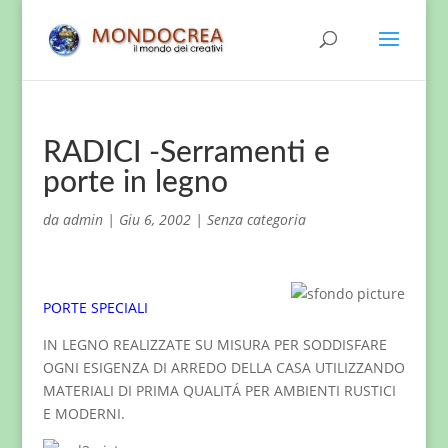
RADICI -Serramenti e
porte in legno
da
admin
|
Giu 6, 2002
|
Senza categoria
PORTE SPECIALI
IN LEGNO REALIZZATE SU MISURA PER SODDISFARE
OGNI ESIGENZA DI ARREDO DELLA CASA UTILIZZANDO
MATERIALI DI PRIMA QUALITÁ PER AMBIENTI RUSTICI
E MODERNI.