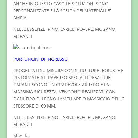
ANCHE IN QUESTO CASO LE SOLUZIONI SONO
PERSONALIZZATE E LA SCELTA DEI MATERIALI E’
AMPIA.
NELLE ESSENZE: PINO, LARICE, ROVERE, MOGANO
MERANTI
PORTONCINI DI INGRESSO
PROGETTATI SU MISURA CON STRUTTURE ROBUSTE E
RINFORZATE ATTRAVERSO SPECIALI FRESATURE.
GARANTISCONO UN GRADEVOLE ARREDO E LA
MASSIMA SICUREZZA. VENGONO REALIZZATI CON
OGNI TIPO DI LEGNO LAMELLARE O MASSICCIO DELLO
SPESSORE DI 69 MM.
NELLE ESSENZE: PINO, LARICE, ROVERE, MOGANO
MERANTI
Mod. K1