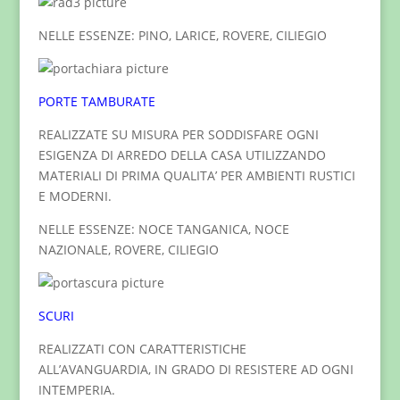
NELLE ESSENZE: PINO, LARICE, ROVERE, CILIEGIO
PORTE TAMBURATE
REALIZZATE SU MISURA PER SODDISFARE OGNI
ESIGENZA DI ARREDO DELLA CASA UTILIZZANDO
MATERIALI DI PRIMA QUALITA’ PER AMBIENTI RUSTICI
E MODERNI.
NELLE ESSENZE: NOCE TANGANICA, NOCE
NAZIONALE, ROVERE, CILIEGIO
SCURI
REALIZZATI CON CARATTERISTICHE
ALL’AVANGUARDIA, IN GRADO DI RESISTERE AD OGNI
INTEMPERIA.