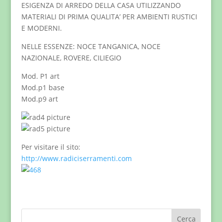
ESIGENZA DI ARREDO DELLA CASA UTILIZZANDO
MATERIALI DI PRIMA QUALITA’ PER AMBIENTI RUSTICI
E MODERNI.
NELLE ESSENZE: NOCE TANGANICA, NOCE
NAZIONALE, ROVERE, CILIEGIO
Mod. P1 art
Mod.p1 base
Mod.p9 art
Per visitare il sito:
http://www.radiciserramenti.com
Cerca