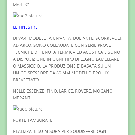
Mod. K2
LE FINESTRE
DI VARI MODELLI, A UN’ANTA, DUE ANTE, SCORREVOLI,
AD ARCO, SONO COLLAUDATE CON SERIE PROVE
TECNICHE DI TENUTA TERMICA ED ACUSTICA E SONO
A DISPOSIZIONE IN OGNI TIPO DI LEGNO LAMELLARE
O MASSICCIO. LA PRODUZIONE E’ BASATA SU UN
UNICO SPESSORE DA 69 MM MODELLO EROLUX
BREVETTATO.
NELLE ESSENZE: PINO, LARICE, ROVERE, MOGANO
MERANTI
PORTE TAMBURATE
REALIZZATE SU MISURA PER SODDISFARE OGNI