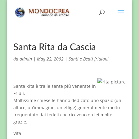
Santa Rita da Cascia
da
admin
|
Mag 22, 2002
|
Santi e Beati friulani
Santa Rita è tra le sante più venerate in
Friuli.
Moltissime chiese le hanno dedicato uno spazio (un
altare, un’immagine, un effige) generalmente molto
frequentato dai fedeli che ricevono da lei molte
grazie.
Vita