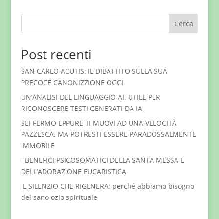
Cerca
Post recenti
SAN CARLO ACUTIS: IL DIBATTITO SULLA SUA
PRECOCE CANONIZZIONE OGGI
UN’ANALISI DEL LINGUAGGIO AI. UTILE PER
RICONOSCERE TESTI GENERATI DA IA
SEI FERMO EPPURE TI MUOVI AD UNA VELOCITÀ
PAZZESCA. MA POTRESTI ESSERE PARADOSSALMENTE
IMMOBILE
I BENEFICI PSICOSOMATICI DELLA SANTA MESSA E
DELL’ADORAZIONE EUCARISTICA
IL SILENZIO CHE RIGENERA: perché abbiamo bisogno
del sano ozio spirituale