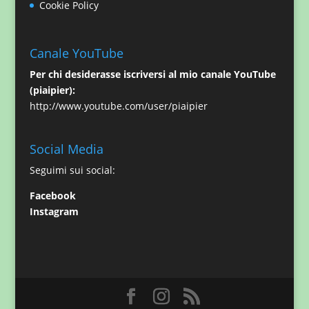
Cookie Policy
Canale YouTube
Per chi desiderasse iscriversi al mio canale YouTube
(piaipier):
http://www.youtube.com/user/piaipier
Social Media
Seguimi sui social:
Facebook
Instagram