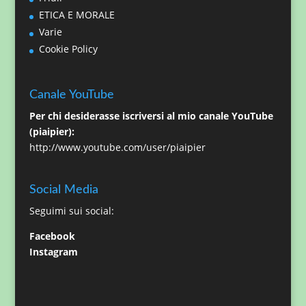
ETICA E MORALE
Varie
Cookie Policy
Canale YouTube
Per chi desiderasse iscriversi al mio canale YouTube
(piaipier):
http://www.youtube.com/user/piaipier
Social Media
Seguimi sui social:
Facebook
Instagram