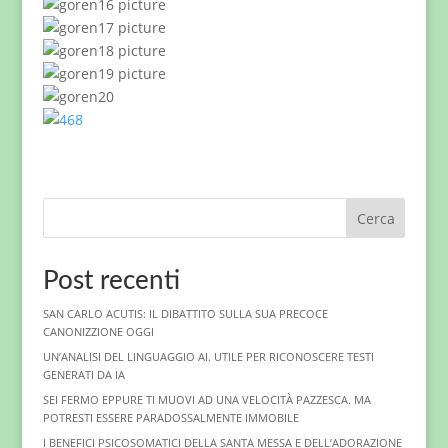
Cerca
Post recenti
SAN CARLO ACUTIS: IL DIBATTITO SULLA SUA PRECOCE
CANONIZZIONE OGGI
UN’ANALISI DEL LINGUAGGIO AI. UTILE PER RICONOSCERE TESTI
GENERATI DA IA
SEI FERMO EPPURE TI MUOVI AD UNA VELOCITÀ PAZZESCA. MA
POTRESTI ESSERE PARADOSSALMENTE IMMOBILE
I BENEFICI PSICOSOMATICI DELLA SANTA MESSA E DELL’ADORAZIONE