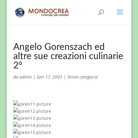
Angelo Gorenszach ed
altre sue creazioni culinarie
2°
da
admin
|
Gen 17, 2003
|
Senza categoria