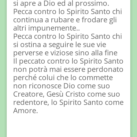
si apre a Dio ed al prossimo.
Pecca contro lo Spirito Santo chi
continua a rubare e frodare gli
altri impunemente..
Pecca contro lo Spirito Santo chi
si ostina a seguire le sue vie
perverse e viziose sino alla fine
Il peccato contro lo Spirito Santo
non potrà mai essere perdonato
perché colui che lo commette
non riconosce Dio come suo
Creatore, Gesù Cristo come suo
redentore, lo Spirito Santo come
Amore.