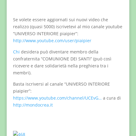
Se volete essere aggiornati sui nuovi video che
realizzo (quasi 5000) iscrivetevi al mio canale youtube
“UNIVERSO INTERIORE piaipier”:
http://www.youtube.com/user/piaipier
Chi
desidera può diventare membro della
confraternita “COMUNIONE DEI SANTI” (può così
ricevere e dare solidarietà nella preghiera tra i
membri).
Basta iscriversi al canale “UNIVERSO INTERIORE
piaipier”:
https://www.youtube.com/channel/UCEvG…
a cura di
http://mondocrea.it