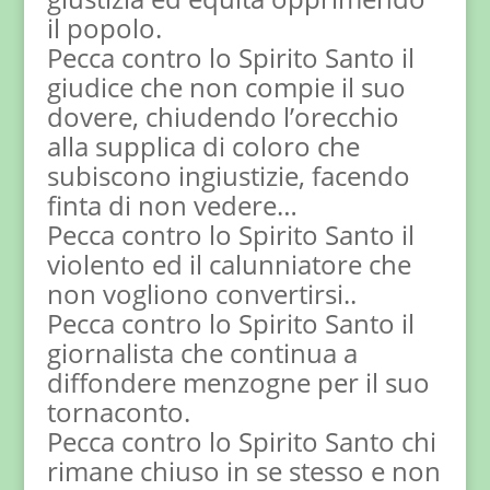
il popolo.
Pecca contro lo Spirito Santo il
giudice che non compie il suo
dovere, chiudendo l’orecchio
alla supplica di coloro che
subiscono ingiustizie, facendo
finta di non vedere…
Pecca contro lo Spirito Santo il
violento ed il calunniatore che
non vogliono convertirsi..
Pecca contro lo Spirito Santo il
giornalista che continua a
diffondere menzogne per il suo
tornaconto.
Pecca contro lo Spirito Santo chi
rimane chiuso in se stesso e non