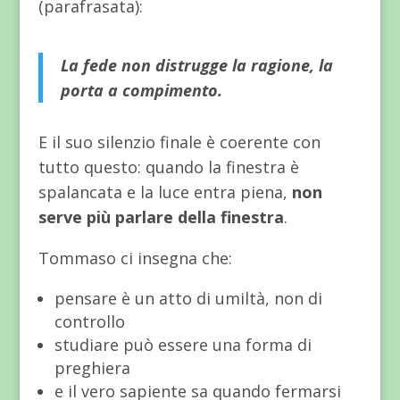
(parafrasata):
La fede non distrugge la ragione, la
porta a compimento.
E il suo silenzio finale è coerente con
tutto questo: quando la finestra è
spalancata e la luce entra piena,
non
serve più parlare della finestra
.
Tommaso ci insegna che:
pensare è un atto di umiltà, non di
controllo
studiare può essere una forma di
preghiera
e il vero sapiente sa quando fermarsi