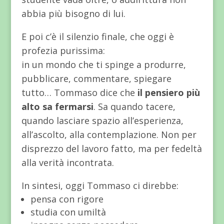
abbia più bisogno di lui.
E poi c’è il silenzio finale, che oggi è
profezia purissima:
in un mondo che ti spinge a produrre,
pubblicare, commentare, spiegare
tutto… Tommaso dice che
il pensiero più
alto sa fermarsi
. Sa quando tacere,
quando lasciare spazio all’esperienza,
all’ascolto, alla contemplazione. Non per
disprezzo del lavoro fatto, ma per fedeltà
alla verità incontrata.
In sintesi, oggi Tommaso ci direbbe:
pensa con rigore
studia con umiltà