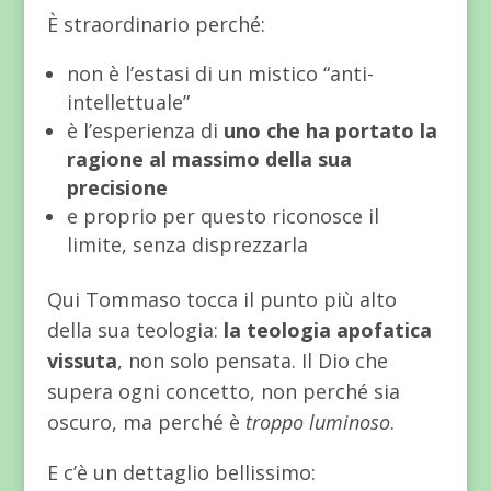
È straordinario perché:
non è l’estasi di un mistico “anti-
intellettuale”
è l’esperienza di
uno che ha portato la
ragione al massimo della sua
precisione
e proprio per questo riconosce il
limite, senza disprezzarla
Qui Tommaso tocca il punto più alto
della sua teologia:
la teologia apofatica
vissuta
, non solo pensata. Il Dio che
supera ogni concetto, non perché sia
oscuro, ma perché è
troppo luminoso
.
E c’è un dettaglio bellissimo: