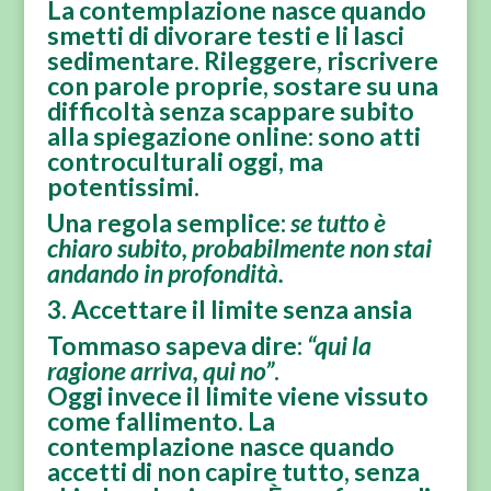
La contemplazione nasce quando
smetti di divorare testi e
li lasci
sedimentare
. Rileggere, riscrivere
con parole proprie, sostare su una
difficoltà senza scappare subito
alla spiegazione online: sono atti
controculturali oggi, ma
potentissimi.
Una regola semplice:
se tutto è
chiaro subito, probabilmente non stai
andando in profondità.
3. Accettare il limite senza ansia
Tommaso sapeva dire:
“qui la
ragione arriva, qui no”
.
Oggi invece il limite viene vissuto
come fallimento. La
contemplazione nasce quando
accetti di non capire tutto
, senza