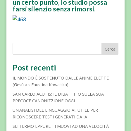
un certo punto, lo studio possa
farsi silenzio senza rimorsi
.
Cerca
Post recenti
IL MONDO È SOSTENUTO DALLE ANIME ELETTE..
(Gesù a s.Faustina Kowalska)
SAN CARLO ACUTIS: IL DIBATTITO SULLA SUA
PRECOCE CANONIZZIONE OGGI
UN’ANALISI DEL LINGUAGGIO AI. UTILE PER
RICONOSCERE TESTI GENERATI DA IA
SEI FERMO EPPURE TI MUOVI AD UNA VELOCITÀ