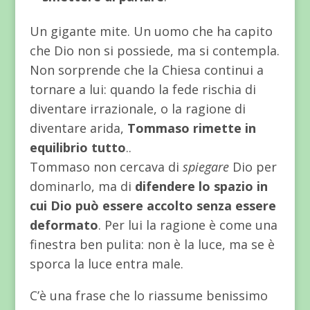
Un gigante mite. Un uomo che ha capito
che Dio non si possiede, ma si contempla.
Non sorprende che la Chiesa continui a
tornare a lui: quando la fede rischia di
diventare irrazionale, o la ragione di
diventare arida,
Tommaso rimette in
equilibrio tutto
..
Tommaso non cercava di
spiegare
Dio per
dominarlo, ma di
difendere lo spazio in
cui Dio può essere accolto senza essere
deformato
. Per lui la ragione è come una
finestra ben pulita: non è la luce, ma se è
sporca la luce entra male.
C’è una frase che lo riassume benissimo