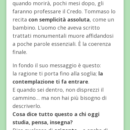
quando morirà, pochi mesi dopo, gli
faranno professare il Credo. Tommaso lo
recita
con semplicità assoluta
, come un
bambino. L’uomo che aveva scritto
trattati monumentali muore affidandosi
a poche parole essenziali. È la coerenza
finale.
In fondo il suo messaggio è questo:
la ragione ti porta fino alla soglia;
la
contemplazione ti fa entrare
.
E quando sei dentro, non disprezzi il
cammino… ma non hai più bisogno di
descriverlo.
Cosa dice tutto questo a chi oggi
studia, pensa, insegna?