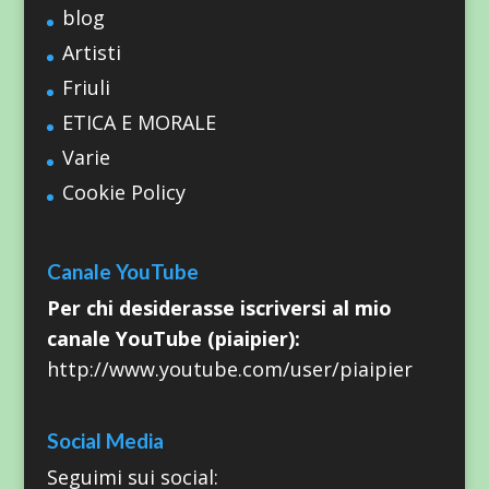
blog
Artisti
Friuli
ETICA E MORALE
Varie
Cookie Policy
Canale YouTube
Per chi desiderasse iscriversi al mio
canale YouTube (piaipier):
http://www.youtube.com/user/piaipier
Social Media
Seguimi sui social: