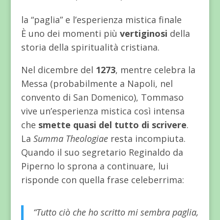
la “paglia” e l’esperienza mistica finale
È uno dei momenti più
vertiginosi
della
storia della spiritualità cristiana.
Nel dicembre del
1273
, mentre celebra la
Messa (probabilmente a Napoli, nel
convento di San Domenico), Tommaso
vive un’esperienza mistica così intensa
che
smette quasi del tutto di scrivere
.
La
Summa Theologiae
resta incompiuta.
Quando il suo segretario Reginaldo da
Piperno lo sprona a continuare, lui
risponde con quella frase celeberrima:
“Tutto ciò che ho scritto mi sembra paglia,