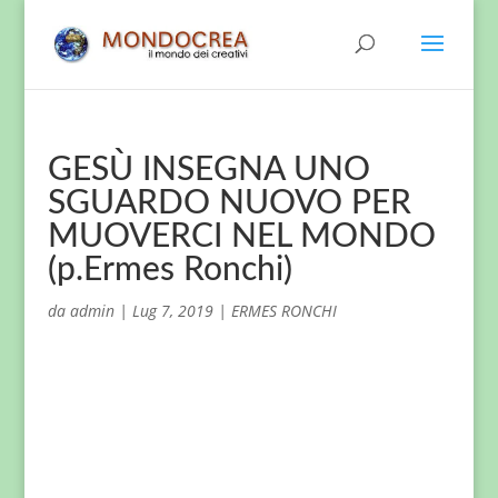
GESÙ INSEGNA UNO
SGUARDO NUOVO PER
MUOVERCI NEL MONDO
(p.Ermes Ronchi)
da
admin
|
Lug 7, 2019
|
ERMES RONCHI