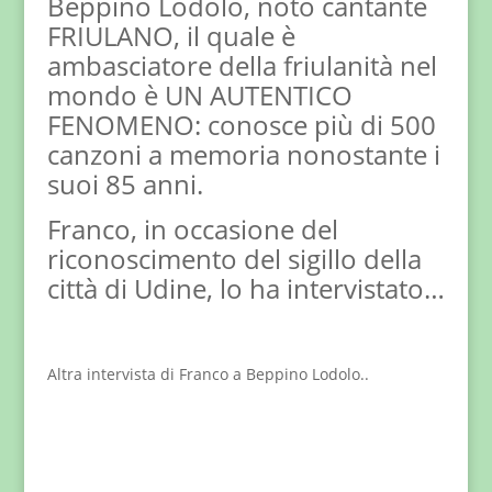
Beppino Lodolo, noto cantante
FRIULANO, il quale è
ambasciatore della friulanità nel
mondo è UN AUTENTICO
FENOMENO: conosce più di 500
canzoni a memoria nonostante i
suoi 85 anni.
Franco, in occasione del
riconoscimento del sigillo della
città di Udine, lo ha intervistato…
Altra intervista di Franco a Beppino Lodolo..