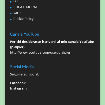
Friuli
ETICA E MORALE
Varie
Cookie Policy
Canale YouTube
Per chi desiderasse iscriversi al mio canale YouTube
(piaipier):
http://www.youtube.com/user/piaipier
Social Media
Seguimi sui social:
Facebook
Instagram