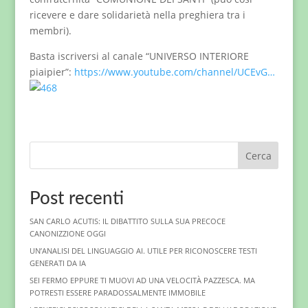
ricevere e dare solidarietà nella preghiera tra i
membri).
Basta iscriversi al canale “UNIVERSO INTERIORE
piaipier”:
https://www.youtube.com/channel/UCEvG…
Cerca
Post recenti
SAN CARLO ACUTIS: IL DIBATTITO SULLA SUA PRECOCE
CANONIZZIONE OGGI
UN’ANALISI DEL LINGUAGGIO AI. UTILE PER RICONOSCERE TESTI
GENERATI DA IA
SEI FERMO EPPURE TI MUOVI AD UNA VELOCITÀ PAZZESCA. MA
POTRESTI ESSERE PARADOSSALMENTE IMMOBILE