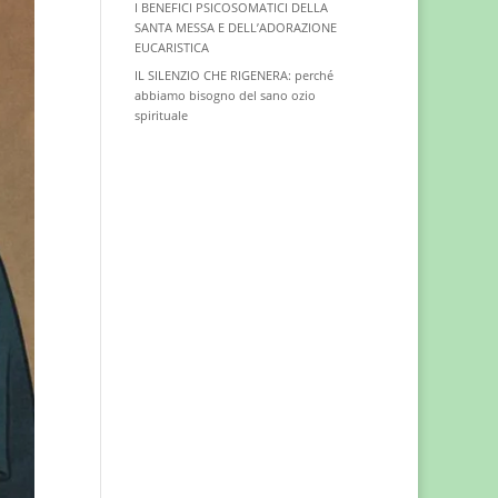
I BENEFICI PSICOSOMATICI DELLA
SANTA MESSA E DELL’ADORAZIONE
EUCARISTICA
IL SILENZIO CHE RIGENERA: perché
abbiamo bisogno del sano ozio
spirituale