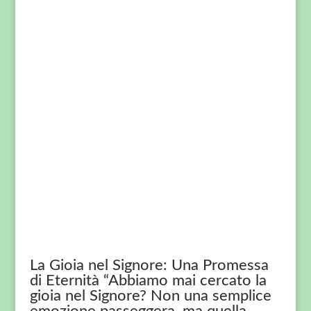
La Gioia nel Signore: Una Promessa
di Eternità “Abbiamo mai cercato la
gioia nel Signore? Non una semplice