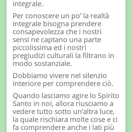
integrale.
Per conoscere un po’ la realtà
integrale bisogna prendere
consapevolezza che i nostri
sensi ne captano una parte
piccolissima ed i nostri
pregiudizi culturali la filtrano in
modo sostanziale.
Dobbiamo vivere nel silenzio
interiore per comprendere ciò.
Quando lasciamo agire lo Spirito
Santo in noi, allora riusciamo a
vedere tutto sotto un’altra luce,
la quale rischiara molte cose e ci
fa comprendere anche i lati più