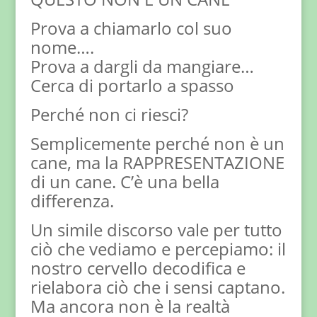
Prova a chiamarlo col suo
nome….
Prova a dargli da mangiare…
Cerca di portarlo a spasso
Perché non ci riesci?
Semplicemente perché non è un
cane, ma la RAPPRESENTAZIONE
di un cane. C’è una bella
differenza.
Un simile discorso vale per tutto
ciò che vediamo e percepiamo: il
nostro cervello decodifica e
rielabora ciò che i sensi captano.
Ma ancora non è la realtà