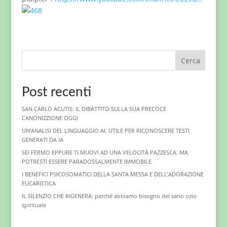
Cerca
Post recenti
SAN CARLO ACUTIS: IL DIBATTITO SULLA SUA PRECOCE
CANONIZZIONE OGGI
UN’ANALISI DEL LINGUAGGIO AI. UTILE PER RICONOSCERE TESTI
GENERATI DA IA
SEI FERMO EPPURE TI MUOVI AD UNA VELOCITÀ PAZZESCA. MA
POTRESTI ESSERE PARADOSSALMENTE IMMOBILE
I BENEFICI PSICOSOMATICI DELLA SANTA MESSA E DELL’ADORAZIONE
EUCARISTICA
IL SILENZIO CHE RIGENERA: perché abbiamo bisogno del sano ozio
spirituale