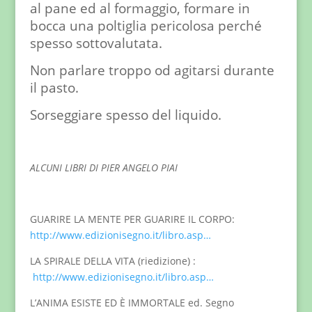
al pane ed al formaggio, formare in
bocca una poltiglia pericolosa perché
spesso sottovalutata.
Non parlare troppo od agitarsi durante
il pasto.
Sorseggiare spesso del liquido.
ALCUNI LIBRI DI PIER ANGELO PIAI
GUARIRE LA MENTE PER GUARIRE IL CORPO:
http://www.edizionisegno.it/libro.asp…
LA SPIRALE DELLA VITA (riedizione) :
http://www.edizionisegno.it/libro.asp…
L’ANIMA ESISTE ED È IMMORTALE ed. Segno