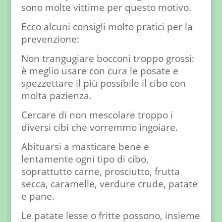
sono molte vittime per questo motivo.
Ecco alcuni consigli molto pratici per la
prevenzione:
Non trangugiare bocconi troppo grossi:
è meglio usare con cura le posate e
spezzettare il più possibile il cibo con
molta pazienza.
Cercare di non mescolare troppo i
diversi cibi che vorremmo ingoiare.
Abituarsi a masticare bene e
lentamente ogni tipo di cibo,
soprattutto carne, prosciutto, frutta
secca, caramelle, verdure crude, patate
e pane.
Le patate lesse o fritte possono, insieme