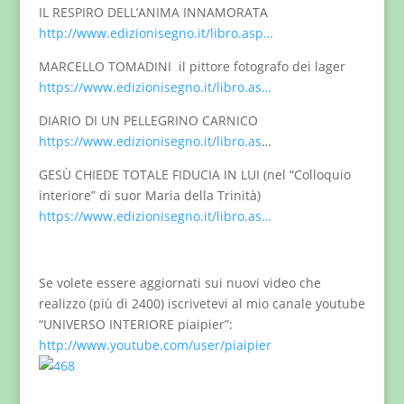
IL RESPIRO DELL’ANIMA INNAMORATA
http://www.edizionisegno.it/libro.asp…
MARCELLO TOMADINI il pittore fotografo dei lager
https://www.edizionisegno.it/libro.as…
DIARIO DI UN PELLEGRINO CARNICO
https://www.edizionisegno.it/libro.as
…
GESÙ CHIEDE TOTALE FIDUCIA IN LUI (nel “Colloquio
interiore” di suor Maria della Trinità)
https://www.edizionisegno.it/libro.as…
Se volete essere aggiornati sui nuovi video che
realizzo (più di 2400) iscrivetevi al mio canale youtube
“UNIVERSO INTERIORE piaipier”:
http://www.youtube.com/user/piaipier