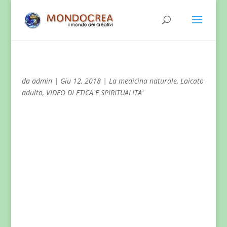
da
admin
|
Giu 12, 2018
|
La medicina naturale
,
Laicato
adulto
,
VIDEO DI ETICA E SPIRITUALITA'