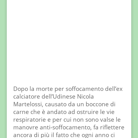
Dopo la morte per soffocamento dell’ex
calciatore dell’Udinese Nicola
Martelossi, causato da un boccone di
carne che è andato ad ostruire le vie
respiratorie e per cui non sono valse le
manovre anti-soffocamento, fa riflettere
ancora di più il fatto che ogni anno ci