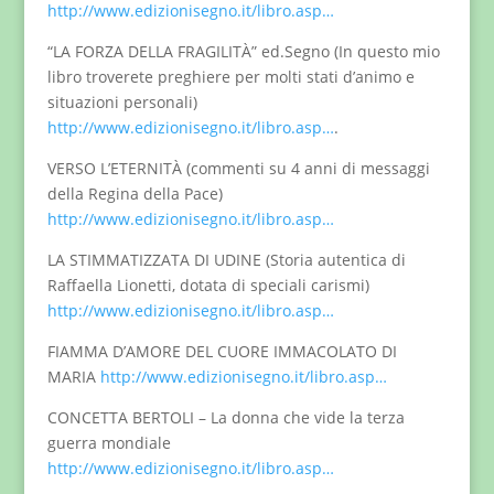
http://www.edizionisegno.it/libro.asp…
“LA FORZA DELLA FRAGILITÀ” ed.Segno (In questo mio
libro troverete preghiere per molti stati d’animo e
situazioni personali)
http://www.edizionisegno.it/libro.asp…
.
VERSO L’ETERNITÀ (commenti su 4 anni di messaggi
della Regina della Pace)
http://www.edizionisegno.it/libro.asp…
LA STIMMATIZZATA DI UDINE (Storia autentica di
Raffaella Lionetti, dotata di speciali carismi)
http://www.edizionisegno.it/libro.asp…
FIAMMA D’AMORE DEL CUORE IMMACOLATO DI
MARIA
http://www.edizionisegno.it/libro.asp…
CONCETTA BERTOLI – La donna che vide la terza
guerra mondiale
http://www.edizionisegno.it/libro.asp…