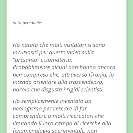
nota personale:
Ho notato che molti visitatori si sono
incuriositi per questo video sulla
“presunta” ectomateria.
Probabilmente alcuni non hanno ancora
ben compreso che, attraverso l’ironia, io
intendo orientare alla trascendenza,
parola che disgusta i rigidi scientisti.
Ho semplicemente inventato un
neologismo per cercare di far
comprendere a molti ricercatori che
limitando il loro campo di ricerche alla
fenomenologia sperimentale, non