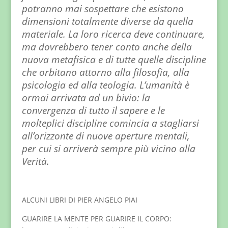
potranno mai sospettare che esistono
dimensioni totalmente diverse da quella
materiale. La loro ricerca deve continuare,
ma dovrebbero tener conto anche della
nuova metafisica e di tutte quelle discipline
che orbitano attorno alla filosofia, alla
psicologia ed alla teologia. L’umanità è
ormai arrivata ad un bivio: la
convergenza di tutto il sapere e le
molteplici discipline comincia a stagliarsi
all’orizzonte di nuove aperture mentali,
per cui si arriverà sempre più vicino alla
Verità.
ALCUNI LIBRI DI PIER ANGELO PIAI
GUARIRE LA MENTE PER GUARIRE IL CORPO: