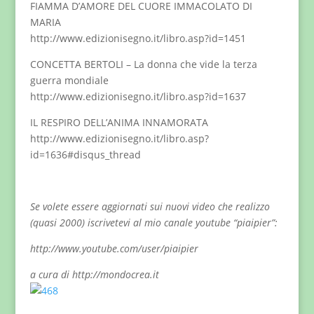
FIAMMA D’AMORE DEL CUORE IMMACOLATO DI
MARIA
http://www.edizionisegno.it/libro.asp?id=1451
CONCETTA BERTOLI – La donna che vide la terza
guerra mondiale
http://www.edizionisegno.it/libro.asp?id=1637
IL RESPIRO DELL’ANIMA INNAMORATA
http://www.edizionisegno.it/libro.asp?
id=1636#disqus_thread
Se volete essere aggiornati sui nuovi video che realizzo
(quasi 2000) iscrivetevi al mio canale youtube “piaipier”:
http://www.youtube.com/user/piaipier
a cura di http://mondocrea.it