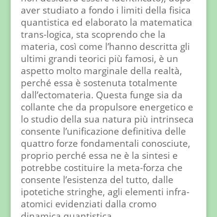
aver studiato a fondo i limiti della fisica
quantistica ed elaborato la matematica
trans-logica, sta scoprendo che la
materia, così come l’hanno descritta gli
ultimi grandi teorici più famosi, è un
aspetto molto marginale della realtà,
perché essa è sostenuta totalmente
dall’ectomateria. Questa funge sia da
collante che da propulsore energetico e
lo studio della sua natura più intrinseca
consente l’unificazione definitiva delle
quattro forze fondamentali conosciute,
proprio perché essa ne è la sintesi e
potrebbe costituire la meta-forza che
consente l’esistenza del tutto, dalle
ipotetiche stringhe, agli elementi infra-
atomici evidenziati dalla cromo
dinamica quantistica.