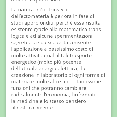
La natura più intrinseca
dell’ectomateria è per ora in fase di
studi approfonditi, perché essa risulta
esistente grazie alla matematica trans-
logica e ad alcune sperimentazioni
segrete. La sua scoperta consente
l’applicazione a bassissimo costo di
molte attività quali il teletrasporto
energetico (molto più potente
dell’attuale energia elettrica), la
creazione in laboratorio di ogni forma di
materia e molte altre importantissime
funzioni che potranno cambiare
radicalmente l’economia, l’informatica,
la medicina e lo stesso pensiero
filosofico corrente.