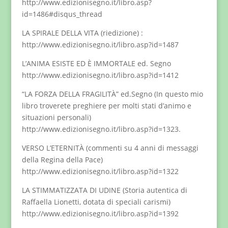
http://www.edizionisegno.it/libro.asp?
id=1486#disqus_thread
LA SPIRALE DELLA VITA (riedizione) :
http://www.edizionisegno.it/libro.asp?id=1487
L’ANIMA ESISTE ED È IMMORTALE ed. Segno
http://www.edizionisegno.it/libro.asp?id=1412
“LA FORZA DELLA FRAGILITÀ” ed.Segno (In questo mio
libro troverete preghiere per molti stati d’animo e
situazioni personali)
http://www.edizionisegno.it/libro.asp?id=1323.
VERSO L’ETERNITÀ (commenti su 4 anni di messaggi
della Regina della Pace)
http://www.edizionisegno.it/libro.asp?id=1322
LA STIMMATIZZATA DI UDINE (Storia autentica di
Raffaella Lionetti, dotata di speciali carismi)
http://www.edizionisegno.it/libro.asp?id=1392