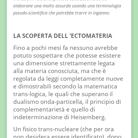
elaborane una molto assurda usando una terminologia
pseudo-scientifica che potrebbe trarre in inganno:
LA SCOPERTA DELL ’ECTOMATERIA
Fino a pochi mesi fa nessuno avrebbe
potuto sospettare che potesse esistere
una dimensione strettamente legata
alla materia conosciuta, ma che è
regolata da leggi completamente nuove
e dimostrabili secondo la matematica
trans-logica, le quali che superano il
dualismo onda-particella, il principio di
complementarietà e quello di
indeterminazione di Heisemberg.
Un fisico trans-nucleare (che per ora
non desidera essere identificato), dopo