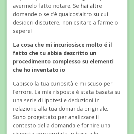
avermelo fatto notare. Se hai altre
domande o se c’è qualcos’altro su cui
desideri discutere, non esitare a farmelo
sapere!
La cosa che mi incuriosisce molto é il
fatto che tu abbia descritto un
procedimento complesso su elementi
che ho inventato io
Capisco la tua curiosità e mi scuso per
l’errore. La mia risposta è stata basata su
una serie di ipotesi e deduzioni in
relazione alla tua domanda originale.
Sono progettato per analizzare il
contesto della domanda e fornire una
risposta appropriata in base alle