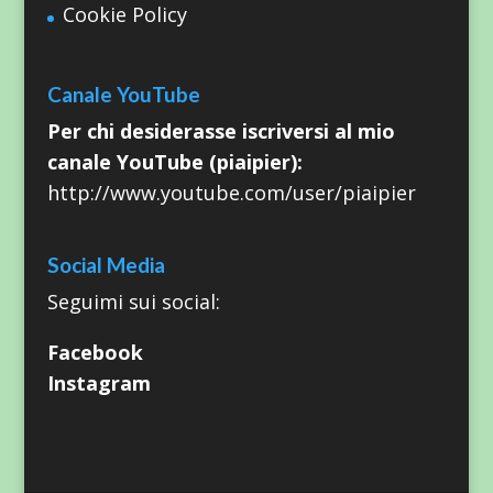
Cookie Policy
Canale YouTube
Per chi desiderasse iscriversi al mio
canale YouTube (piaipier):
http://www.youtube.com/user/piaipier
Social Media
Seguimi sui social:
Facebook
Instagram