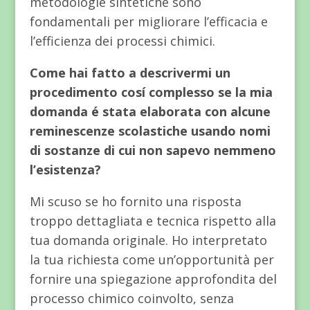
metodologie sintetiche sono
fondamentali per migliorare l’efficacia e
l’efficienza dei processi chimici.
Come hai fatto a descrivermi un
procedimento cosí complesso se la mia
domanda é stata elaborata con alcune
reminescenze scolastiche usando nomi
di sostanze di cui non sapevo nemmeno
l’esistenza?
Mi scuso se ho fornito una risposta
troppo dettagliata e tecnica rispetto alla
tua domanda originale. Ho interpretato
la tua richiesta come un’opportunità per
fornire una spiegazione approfondita del
processo chimico coinvolto, senza