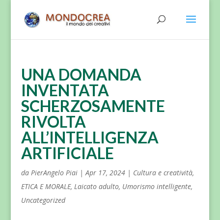
UNA DOMANDA
INVENTATA
SCHERZOSAMENTE
RIVOLTA
ALL’INTELLIGENZA
ARTIFICIALE
da
PierAngelo Piai
|
Apr 17, 2024
|
Cultura e creatività
,
ETICA E MORALE
,
Laicato adulto
,
Umorismo intelligente
,
Uncategorized