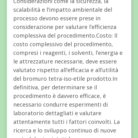
Considerazioni come la sicurezza, la
scalabilità e l’impatto ambientale del
processo devono essere prese in
considerazione per valutare l’efficienza
complessiva del procedimento.Costo: Il
costo complessivo del procedimento,
compresi i reagenti, i solventi, l’energia e
le attrezzature necessarie, deve essere
valutato rispetto all’efficacia e all’utilità
del bromuro tetra-iso-etile prodotto.In
definitiva, per determinare se il
procedimento è davvero efficace, è
necessario condurre esperimenti di
laboratorio dettagliati e valutare
attentamente tutti i fattori coinvolti. La
ricerca e lo sviluppo continuo di nuove