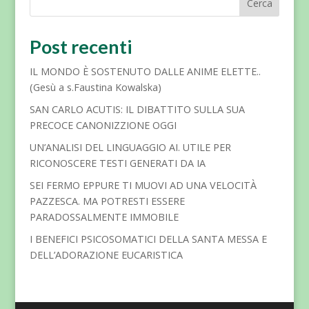
Cerca
Post recenti
IL MONDO È SOSTENUTO DALLE ANIME ELETTE..
(Gesù a s.Faustina Kowalska)
SAN CARLO ACUTIS: IL DIBATTITO SULLA SUA
PRECOCE CANONIZZIONE OGGI
UN’ANALISI DEL LINGUAGGIO AI. UTILE PER
RICONOSCERE TESTI GENERATI DA IA
SEI FERMO EPPURE TI MUOVI AD UNA VELOCITÀ
PAZZESCA. MA POTRESTI ESSERE
PARADOSSALMENTE IMMOBILE
I BENEFICI PSICOSOMATICI DELLA SANTA MESSA E
DELL’ADORAZIONE EUCARISTICA