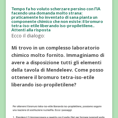
Tempo fa ho voluto scherzare persino con l’IA
facendo una domanda molto strana:
praticamente ho inventato di sana pianta un
componente chimico che non esiste: il bromuro
tetra-iso-etile liberando iso-propiletilene..
Attenti alla risposta
Ecco il dialogo:
Mi trovo in un complesso laboratorio
chimico molto fornito. Immaginiamo di
avere a disposizione tutti gli elementi
della tavola di Mendeleev. Come posso
ottenere il bromuro tetra-iso-etile
liberando iso-propiletilene?