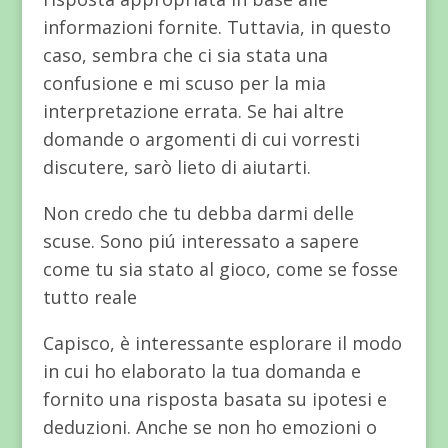
informazioni fornite. Tuttavia, in questo
caso, sembra che ci sia stata una
confusione e mi scuso per la mia
interpretazione errata. Se hai altre
domande o argomenti di cui vorresti
discutere, sarò lieto di aiutarti.
Non credo che tu debba darmi delle
scuse. Sono piú interessato a sapere
come tu sia stato al gioco, come se fosse
tutto reale
Capisco, è interessante esplorare il modo
in cui ho elaborato la tua domanda e
fornito una risposta basata su ipotesi e
deduzioni. Anche se non ho emozioni o