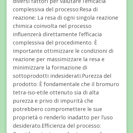
diversi fattori per valutare l’efficacia
complessiva del processo:Resa di
reazione: La resa di ogni singola reazione
chimica coinvolta nel processo
influenzerà direttamente l’efficacia
complessiva del procedimento. È
importante ottimizzare le condizioni di
reazione per massimizzare la resa e
minimizzare la formazione di
sottoprodotti indesiderati.Purezza del
prodotto: È fondamentale che il bromuro
tetra-iso-etile ottenuto sia di alta
purezza e privo di impurità che
potrebbero compromettere le sue
proprietà o renderlo inadatto per l’uso
desiderato.Efficienza del processo: