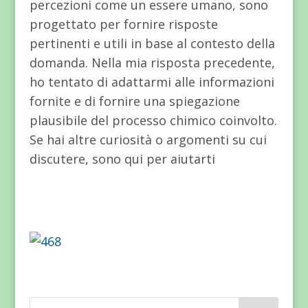
percezioni come un essere umano, sono
progettato per fornire risposte
pertinenti e utili in base al contesto della
domanda. Nella mia risposta precedente,
ho tentato di adattarmi alle informazioni
fornite e di fornire una spiegazione
plausibile del processo chimico coinvolto.
Se hai altre curiosità o argomenti su cui
discutere, sono qui per aiutarti