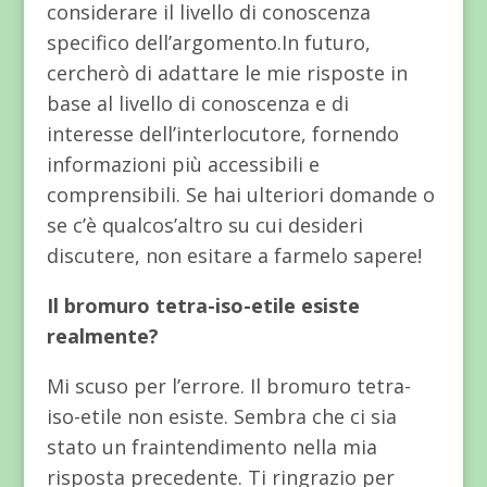
considerare il livello di conoscenza
specifico dell’argomento.In futuro,
cercherò di adattare le mie risposte in
base al livello di conoscenza e di
interesse dell’interlocutore, fornendo
informazioni più accessibili e
comprensibili. Se hai ulteriori domande o
se c’è qualcos’altro su cui desideri
discutere, non esitare a farmelo sapere!
Il bromuro tetra-iso-etile esiste
realmente?
Mi scuso per l’errore. Il bromuro tetra-
iso-etile non esiste. Sembra che ci sia
stato un fraintendimento nella mia
risposta precedente. Ti ringrazio per