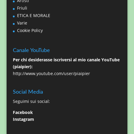
Artisti
Friuli
ETICA E MORALE
Varie
Cookie Policy
Canale YouTube
Per chi desiderasse iscriversi al mio canale YouTube
(piaipier):
http://www.youtube.com/user/piaipier
Social Media
Seguimi sui social:
Facebook
Instagram