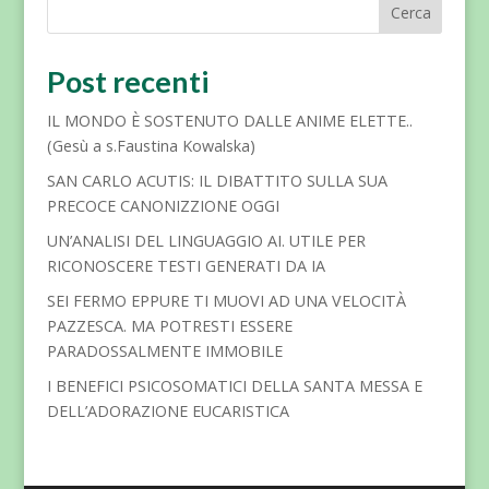
Cerca
Post recenti
IL MONDO È SOSTENUTO DALLE ANIME ELETTE..
(Gesù a s.Faustina Kowalska)
SAN CARLO ACUTIS: IL DIBATTITO SULLA SUA
PRECOCE CANONIZZIONE OGGI
UN’ANALISI DEL LINGUAGGIO AI. UTILE PER
RICONOSCERE TESTI GENERATI DA IA
SEI FERMO EPPURE TI MUOVI AD UNA VELOCITÀ
PAZZESCA. MA POTRESTI ESSERE
PARADOSSALMENTE IMMOBILE
I BENEFICI PSICOSOMATICI DELLA SANTA MESSA E
DELL’ADORAZIONE EUCARISTICA