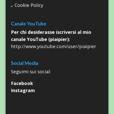
Cookie Policy
Canale YouTube
Per chi desiderasse iscriversi al mio
canale YouTube (piaipier):
http://www.youtube.com/user/piaipier
Social Media
Seguimi sui social:
Facebook
Instagram