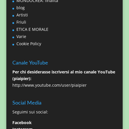
MONDOCREA: finalità
blog
Artisti
Friuli
ETICA E MORALE
Varie
Cookie Policy
Canale YouTube
Per chi desiderasse iscriversi al mio canale YouTube
(piaipier):
http://www.youtube.com/user/piaipier
Social Media
Seguimi sui social:
Facebook