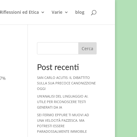
Riflessioni ed Etica
Varie
blog
Cerca
Post recenti
,7%
SAN CARLO ACUTIS: IL DIBATTITO
SULLA SUA PRECOCE CANONIZZIONE
OGGI
UN’ANALISI DEL LINGUAGGIO AI.
UTILE PER RICONOSCERE TESTI
GENERATI DA IA
SEI FERMO EPPURE TI MUOVI AD
UNA VELOCITÀ PAZZESCA. MA
POTRESTI ESSERE
PARADOSSALMENTE IMMOBILE