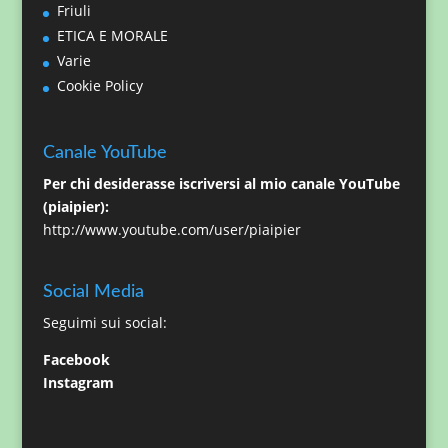
Friuli
ETICA E MORALE
Varie
Cookie Policy
Canale YouTube
Per chi desiderasse iscriversi al mio canale YouTube
(piaipier):
http://www.youtube.com/user/piaipier
Social Media
Seguimi sui social:
Facebook
Instagram