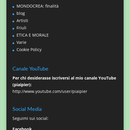
MONDOCREA: finalità
blog
Artisti
Friuli
ETICA E MORALE
Varie
Cookie Policy
Canale YouTube
Per chi desiderasse iscriversi al mio canale YouTube
(piaipier):
http://www.youtube.com/user/piaipier
Social Media
Seguimi sui social:
Facebook