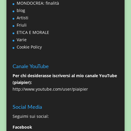
MONDOCREA: finalità
blog
Artisti
Friuli
ETICA E MORALE
Varie
Cookie Policy
Canale YouTube
Per chi desiderasse iscriversi al mio canale YouTube
(piaipier):
http://www.youtube.com/user/piaipier
Social Media
Seguimi sui social:
Facebook