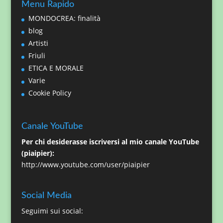
Menu Rapido
MONDOCREA: finalità
blog
Artisti
Friuli
ETICA E MORALE
Varie
Cookie Policy
Canale YouTube
Per chi desiderasse iscriversi al mio canale YouTube
(piaipier):
http://www.youtube.com/user/piaipier
Social Media
Seguimi sui social: