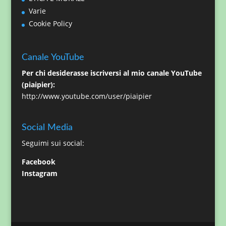
Varie
Cookie Policy
Canale YouTube
Per chi desiderasse iscriversi al mio canale YouTube
(piaipier):
http://www.youtube.com/user/piaipier
Social Media
Seguimi sui social:
Facebook
Instagram