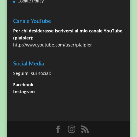
Cookie Policy
Canale YouTube
Per chi desiderasse iscriversi al mio canale YouTube
(piaipier):
http://www.youtube.com/user/piaipier
Social Media
Seguimi sui social:
Facebook
Instagram