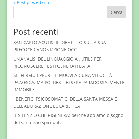
« Post precedenti
Cerca
Post recenti
SAN CARLO ACUTIS: IL DIBATTITO SULLA SUA
PRECOCE CANONIZZIONE OGGI
UN’ANALISI DEL LINGUAGGIO AI. UTILE PER
RICONOSCERE TESTI GENERATI DA IA
SEI FERMO EPPURE TI MUOVI AD UNA VELOCITÀ
PAZZESCA. MA POTRESTI ESSERE PARADOSSALMENTE
IMMOBILE
I BENEFICI PSICOSOMATICI DELLA SANTA MESSA E
DELL’ADORAZIONE EUCARISTICA
IL SILENZIO CHE RIGENERA: perché abbiamo bisogno
del sano ozio spirituale