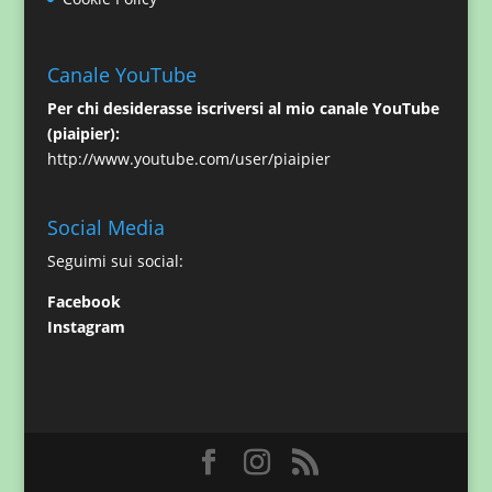
Canale YouTube
Per chi desiderasse iscriversi al mio canale YouTube
(piaipier):
http://www.youtube.com/user/piaipier
Social Media
Seguimi sui social:
Facebook
Instagram