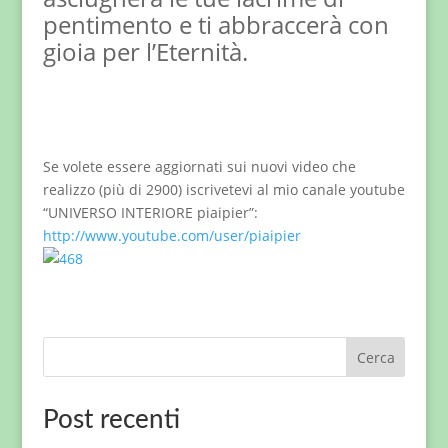
pentimento e ti abbraccerà con
gioia per l’Eternità.
Se volete essere aggiornati sui nuovi video che
realizzo (più di 2900) iscrivetevi al mio canale youtube
“UNIVERSO INTERIORE piaipier”:
http://www.youtube.com/user/piaipier
Cerca
Post recenti