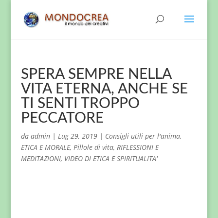
SPERA SEMPRE NELLA
VITA ETERNA, ANCHE SE
TI SENTI TROPPO
PECCATORE
da
admin
|
Lug 29, 2019
|
Consigli utili per l'anima
,
ETICA E MORALE
,
Pillole di vita
,
RIFLESSIONI E
MEDITAZIONI
,
VIDEO DI ETICA E SPIRITUALITA'