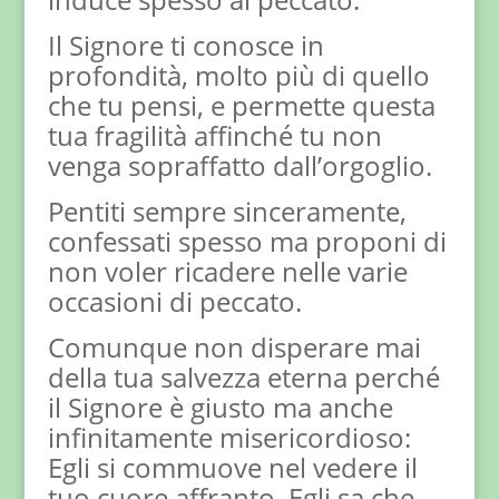
Il Signore ti conosce in
profondità, molto più di quello
che tu pensi, e permette questa
tua fragilità affinché tu non
venga sopraffatto dall’orgoglio.
Pentiti sempre sinceramente,
confessati spesso ma proponi di
non voler ricadere nelle varie
occasioni di peccato.
Comunque non disperare mai
della tua salvezza eterna perché
il Signore è giusto ma anche
infinitamente misericordioso:
Egli si commuove nel vedere il
tuo cuore affranto. Egli sa che