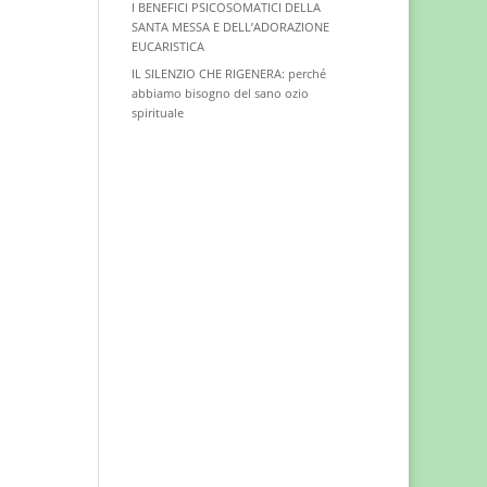
I BENEFICI PSICOSOMATICI DELLA
SANTA MESSA E DELL’ADORAZIONE
EUCARISTICA
IL SILENZIO CHE RIGENERA: perché
abbiamo bisogno del sano ozio
spirituale