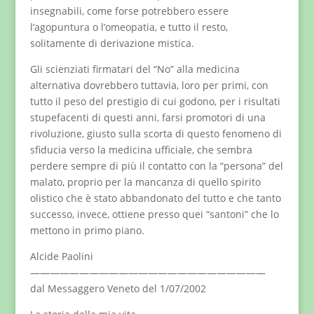
insegnabili, come forse potrebbero essere
l’agopuntura o l’omeopatia, e tutto il resto,
solitamente di derivazione mistica.
Gli scienziati firmatari del “No” alla medicina
alternativa dovrebbero tuttavia, loro per primi, con
tutto il peso del prestigio di cui godono, per i risultati
stupefacenti di questi anni, farsi promotori di una
rivoluzione, giusto sulla scorta di questo fenomeno di
sfiducia verso la medicina ufficiale, che sembra
perdere sempre di più il contatto con la “persona” del
malato, proprio per la mancanza di quello spirito
olistico che è stato abbandonato del tutto e che tanto
successo, invece, ottiene presso quei “santoni” che lo
mettono in primo piano.
Alcide Paolini
————————————————————————
dal Messaggero Veneto del 1/07/2002