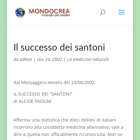
Il successo dei santoni
da
admin
|
Giu 24, 2002
|
La medicina naturale
dal Messaggero Veneto del 24/06/2002
IL SUCCESSO DEI “SANTONI”
di ALCIDE PAOLINI
Afferma una statistica che dieci milioni di italiani
ricorrono alla cosiddetta medicina alternativa, vale a
dire a quella non ufficialmente riconosciuta. Non so