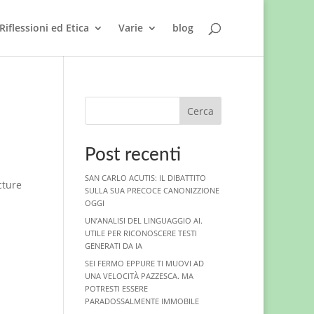
Riflessioni ed Etica
Varie
blog
Cerca
Post recenti
SAN CARLO ACUTIS: IL DIBATTITO
SULLA SUA PRECOCE CANONIZZIONE
OGGI
UN’ANALISI DEL LINGUAGGIO AI.
UTILE PER RICONOSCERE TESTI
GENERATI DA IA
SEI FERMO EPPURE TI MUOVI AD
UNA VELOCITÀ PAZZESCA. MA
POTRESTI ESSERE
PARADOSSALMENTE IMMOBILE