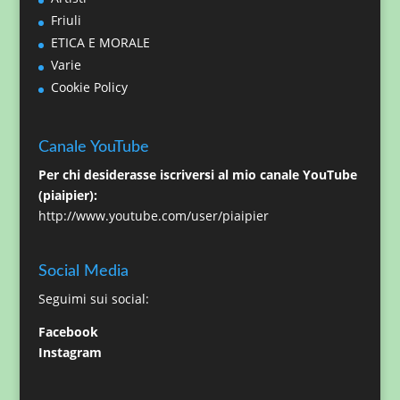
Friuli
ETICA E MORALE
Varie
Cookie Policy
Canale YouTube
Per chi desiderasse iscriversi al mio canale YouTube
(piaipier):
http://www.youtube.com/user/piaipier
Social Media
Seguimi sui social:
Facebook
Instagram