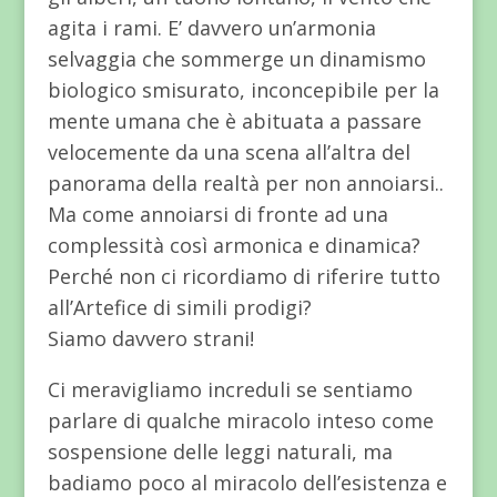
agita i rami. E’ davvero un’armonia
selvaggia che sommerge un dinamismo
biologico smisurato, inconcepibile per la
mente umana che è abituata a passare
velocemente da una scena all’altra del
panorama della realtà per non annoiarsi..
Ma come annoiarsi di fronte ad una
complessità così armonica e dinamica?
Perché non ci ricordiamo di riferire tutto
all’Artefice di simili prodigi?
Siamo davvero strani!
Ci meravigliamo increduli se sentiamo
parlare di qualche miracolo inteso come
sospensione delle leggi naturali, ma
badiamo poco al miracolo dell’esistenza e