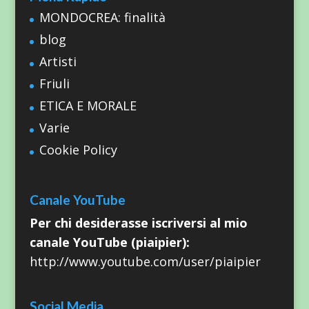
MONDOCREA: finalità
blog
Artisti
Friuli
ETICA E MORALE
Varie
Cookie Policy
Canale YouTube
Per chi desiderasse iscriversi al mio
canale YouTube (piaipier):
http://www.youtube.com/user/piaipier
Social Media