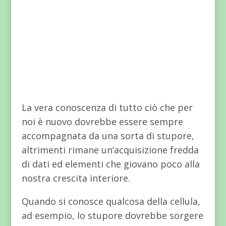
La vera conoscenza di tutto ciò che per
noi è nuovo dovrebbe essere sempre
accompagnata da una sorta di stupore,
altrimenti rimane un’acquisizione fredda
di dati ed elementi che giovano poco alla
nostra crescita interiore.
Quando si conosce qualcosa della cellula,
ad esempio, lo stupore dovrebbe sorgere