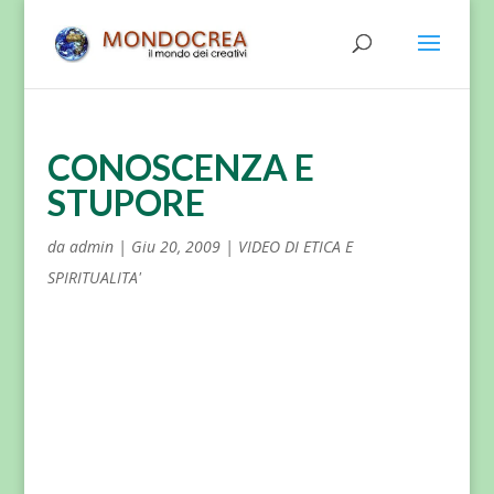
CONOSCENZA E
STUPORE
da
admin
|
Giu 20, 2009
|
VIDEO DI ETICA E
SPIRITUALITA'