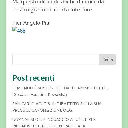
Ma questo dipende anche da noi e dal
nostro grado di libertà interiore.
Pier Angelo Piai
Cerca
Post recenti
IL MONDO È SOSTENUTO DALLE ANIME ELETTE..
(Gesù a s.Faustina Kowalska)
SAN CARLO ACUTIS: IL DIBATTITO SULLA SUA
PRECOCE CANONIZZIONE OGGI
UN’ANALISI DEL LINGUAGGIO AI. UTILE PER
RICONOSCERE TESTI GENERATI DA IA