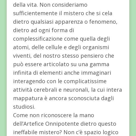
della vita. Non consideriamo
sufficientemente il mistero che si cela
dietro qualsiasi apparenza o fenomeno,
dietro ad ogni forma di
complessificazione come quella degli
atomi, delle cellule e degli organismi
viventi, del nostro stesso pensiero che
può essere articolato su una gamma
infinita di elementi anche immaginari
interagendo con le complicatissime
attività cerebrali e neuronali, la cui intera
mappatura è ancora sconosciuta dagli
studiosi.
Come non riconoscere la mano
dell’Artefice Onnipotente dietro questo
ineffabile mistero? Non c’è spazio logico