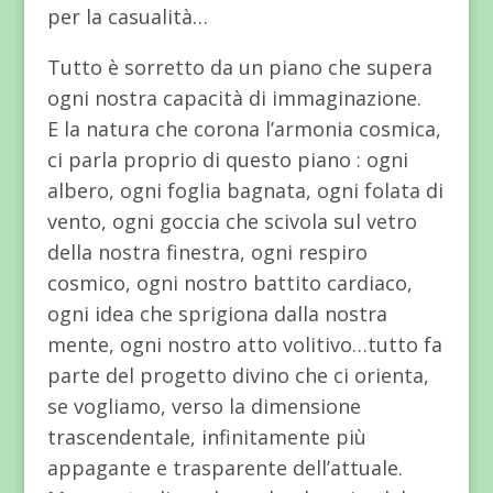
per la casualità…
Tutto è sorretto da un piano che supera
ogni nostra capacità di immaginazione.
E la natura che corona l’armonia cosmica,
ci parla proprio di questo piano : ogni
albero, ogni foglia bagnata, ogni folata di
vento, ogni goccia che scivola sul vetro
della nostra finestra, ogni respiro
cosmico, ogni nostro battito cardiaco,
ogni idea che sprigiona dalla nostra
mente, ogni nostro atto volitivo…tutto fa
parte del progetto divino che ci orienta,
se vogliamo, verso la dimensione
trascendentale, infinitamente più
appagante e trasparente dell’attuale.