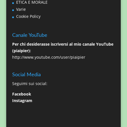
ETICA E MORALE
Varie
Cookie Policy
Canale YouTube
Per chi desiderasse iscriversi al mio canale YouTube
(piaipier):
http://www.youtube.com/user/piaipier
Social Media
Seguimi sui social:
Facebook
Instagram