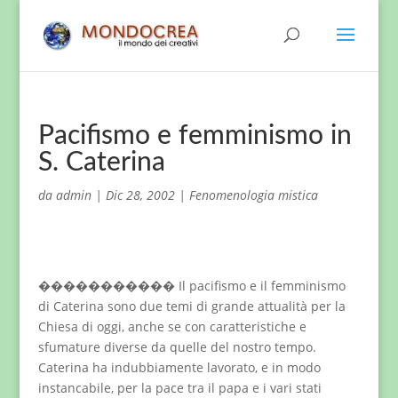
Pacifismo e femminismo in
S. Caterina
da
admin
|
Dic 28, 2002
|
Fenomenologia mistica
����������� Il pacifismo e il femminismo
di Caterina sono due temi di grande attualità per la
Chiesa di oggi, anche se con caratteristiche e
sfumature diverse da quelle del nostro tempo.
Caterina ha indubbiamente lavorato, e in modo
instancabile, per la pace tra il papa e i vari stati