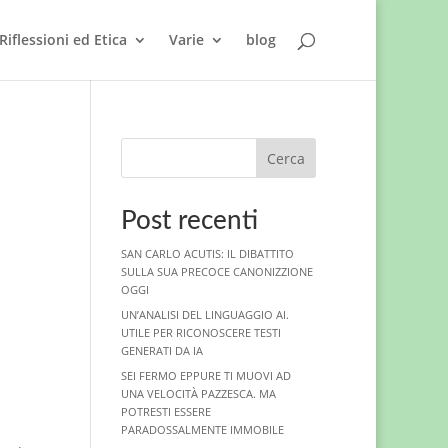
Riflessioni ed Etica
Varie
blog
Cerca
Post recenti
SAN CARLO ACUTIS: IL DIBATTITO
SULLA SUA PRECOCE CANONIZZIONE
OGGI
UN’ANALISI DEL LINGUAGGIO AI.
UTILE PER RICONOSCERE TESTI
GENERATI DA IA
SEI FERMO EPPURE TI MUOVI AD
UNA VELOCITÀ PAZZESCA. MA
POTRESTI ESSERE
PARADOSSALMENTE IMMOBILE