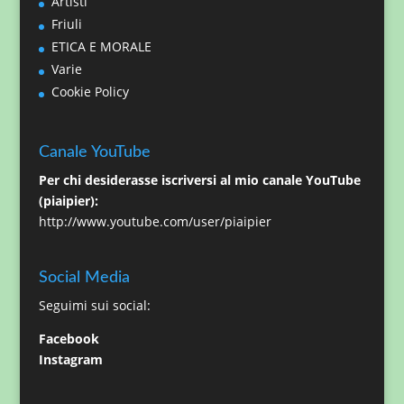
Artisti
Friuli
ETICA E MORALE
Varie
Cookie Policy
Canale YouTube
Per chi desiderasse iscriversi al mio canale YouTube
(piaipier):
http://www.youtube.com/user/piaipier
Social Media
Seguimi sui social:
Facebook
Instagram