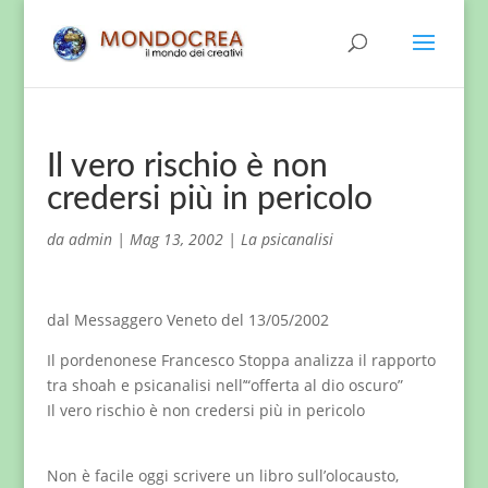
Il vero rischio è non
credersi più in pericolo
da
admin
|
Mag 13, 2002
|
La psicanalisi
dal Messaggero Veneto del 13/05/2002
Il pordenonese Francesco Stoppa analizza il rapporto
tra shoah e psicanalisi nell’“offerta al dio oscuro”
Il vero rischio è non credersi più in pericolo
Non è facile oggi scrivere un libro sull’olocausto,