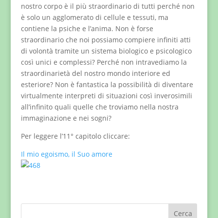
nostro corpo è il più straordinario di tutti perché non
è solo un agglomerato di cellule e tessuti, ma
contiene la psiche e l’anima. Non è forse
straordinario che noi possiamo compiere infiniti atti
di volontà tramite un sistema biologico e psicologico
così unici e complessi? Perché non intravediamo la
straordinarietà del nostro mondo interiore ed
esteriore? Non è fantastica la possibilità di diventare
virtualmente interpreti di situazioni così inverosimili
all’infinito quali quelle che troviamo nella nostra
immaginazione e nei sogni?
Per leggere l’11° capitolo cliccare:
Il mio egoismo, il Suo amore
Cerca