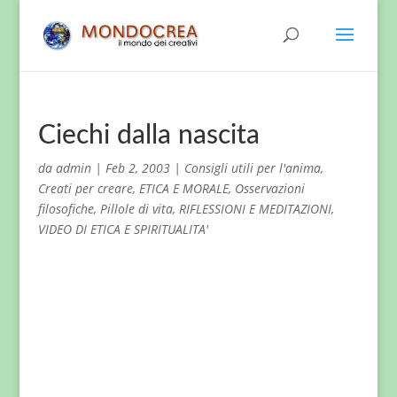
Ciechi dalla nascita
da
admin
|
Feb 2, 2003
|
Consigli utili per l'anima
,
Creati per creare
,
ETICA E MORALE
,
Osservazioni
filosofiche
,
Pillole di vita
,
RIFLESSIONI E MEDITAZIONI
,
VIDEO DI ETICA E SPIRITUALITA'