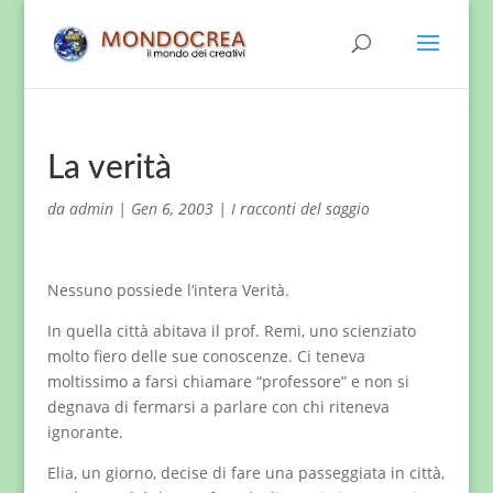
La verità
da
admin
|
Gen 6, 2003
|
I racconti del saggio
Nessuno possiede l’intera Verità.
In quella città abitava il prof. Remi, uno scienziato
molto fiero delle sue conoscenze. Ci teneva
moltissimo a farsi chiamare “professore” e non si
degnava di fermarsi a parlare con chi riteneva
ignorante.
Elia, un giorno, decise di fare una passeggiata in città,